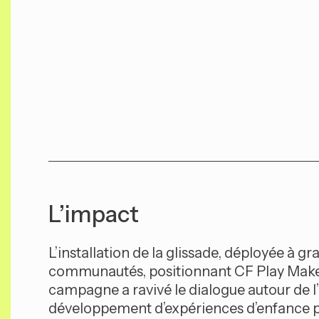
L’impact
L’installation de la glissade, déployée à
communautés, positionnant CF Play Makers
campagne a ravivé le dialogue autour de l
développement d’expériences d’enfance plu