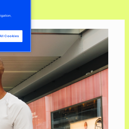
vigation,
All Cookies